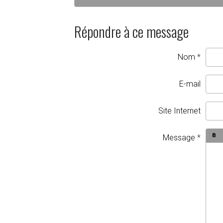
Répondre à ce message
Nom
E-mail
Site Internet
Message