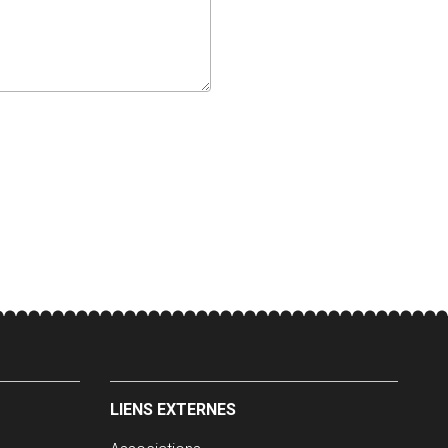
LIENS EXTERNES