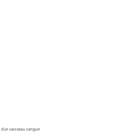
re d’un vaisseau sanguin