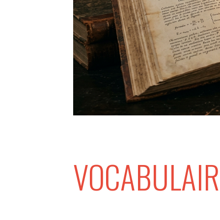
VOCABULAIR