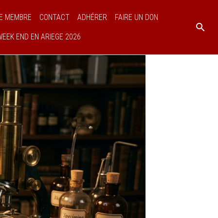
E MEMBRE
CONTACT
ADHÉRER
FAIRE UN DON
WEEK END EN ARIEGE 2026