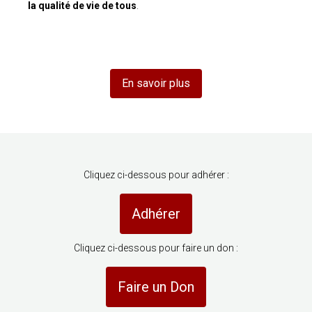
la qualité de vie de tous
.
En savoir plus
Cliquez ci-dessous pour adhérer :
Adhérer
Cliquez ci-dessous pour faire un don :
Faire un Don