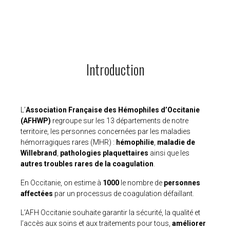
Introduction
L’
Association Française des Hémophiles d’Occitanie
(AFHWP)
regroupe sur les 13 départements de notre
territoire, les personnes concernées par les maladies
hémorragiques rares (MHR) :
hémophilie
,
maladie de
Willebrand
,
pathologies plaquettaires
ainsi que les
autres troubles rares de la coagulation
.
En Occitanie, on estime à
1000
le nombre de
personnes
affectées
par un processus de coagulation défaillant.
L’AFH Occitanie souhaite garantir la sécurité, la qualité et
l’accès aux soins et aux traitements pour tous,
améliorer