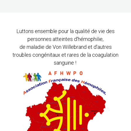
Luttons ensemble pour la qualité de vie des
personnes atteintes d'hémophilie,
de maladie de Von Willebrand et d'autres
troubles congénitaux et rares de la coagulation
sanguine !