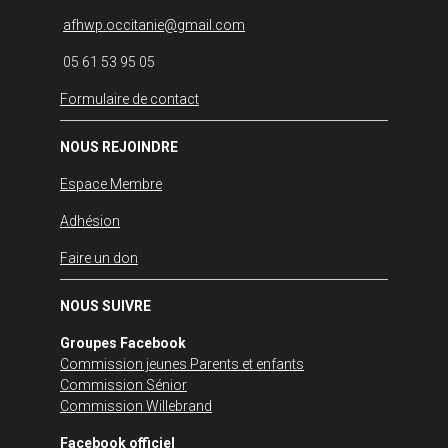
afhwp.occitanie@gmail.com
05 61 53 95 05
Formulaire de contact
NOUS REJOINDRE
Espace Membre
Adhésion
Faire un don
NOUS SUIVRE
Groupes Facebook
Commission jeunes Parents et enfants
Commission Sénior
Commission Willebrand
Facebook officiel