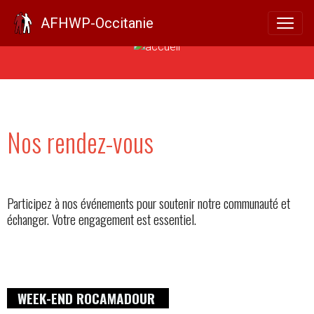
AFHWP-Occitanie
AGENDA
Nos rendez-vous
Participez à nos événements pour soutenir notre communauté et
échanger. Votre engagement est essentiel.
WEEK-END ROCAMADOUR