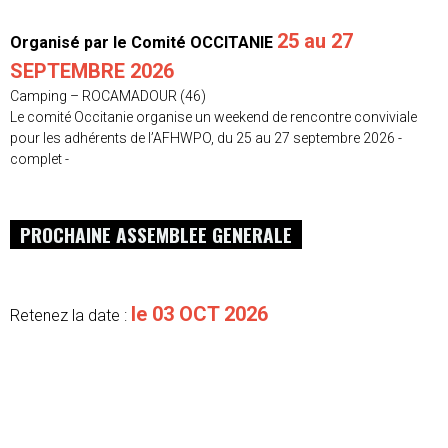
25 au 27
Organisé par le Comité OCCITANIE
SEPTEMBRE 2026
Camping – ROCAMADOUR (46)
Le comité Occitanie organise un weekend de rencontre conviviale
pour les adhérents de l’AFHWPO, du 25 au 27 septembre 2026 -
complet -
PROCHAINE ASSEMBLEE GENERALE
le 03 OCT 2026
Retenez la date :