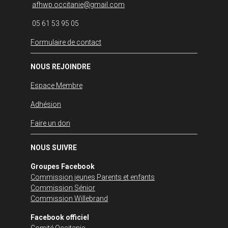
afhwp.occitanie@gmail.com
05 61 53 95 05
Formulaire de contact
NOUS REJOINDRE
Espace Membre
Adhésion
Faire un don
NOUS SUIVRE
Groupes Facebook
Commission jeunes Parents et enfants
Commission Sénior
Commission Willebrand
Facebook officiel