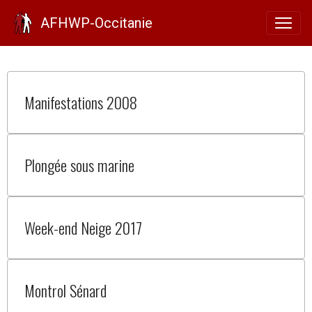
Historique
AFHWP-Occitanie
Manifestations 2008
Plongée sous marine
Week-end Neige 2017
Montrol Sénard