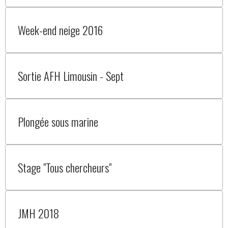
Week-end neige 2016
Sortie AFH Limousin - Sept
Plongée sous marine
Stage "Tous chercheurs"
JMH 2018