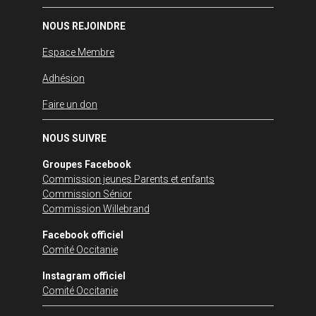
NOUS REJOINDRE
Espace Membre
Adhésion
Faire un don
NOUS SUIVRE
Groupes Facebook
Commission jeunes Parents et enfants
Commission Sénior
Commission Willebrand
Facebook officiel
Comité Occitanie
Instagram officiel
Comité Occitanie