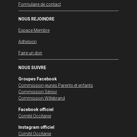
Formulaire de contact
NOUS REJOINDRE
Espace Membre
Adhésion
Faire un don
NOUS SUIVRE
Groupes Facebook
Commission jeunes Parents et enfants
Commission Sénior
Commission Willebrand
Facebook officiel
Comité Occitanie
Instagram officiel
Comité Occitanie