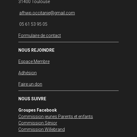
31400 Toulouse
afhwp.occitanie@gmail.com
05 61 53 95 05
Formulaire de contact
NOUS REJOINDRE
Espace Membre
Adhésion
Faire un don
NOUS SUIVRE
Groupes Facebook
Commission jeunes Parents et enfants
Commission Sénior
Commission Willebrand