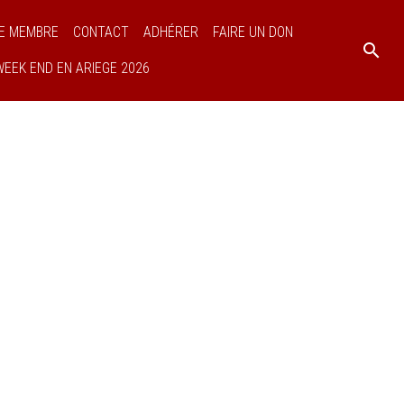
E MEMBRE
CONTACT
ADHÉRER
FAIRE UN DON
WEEK END EN ARIEGE 2026