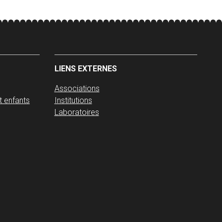
LIENS EXTERNES
Associations
t enfants
Institutions
Laboratoires