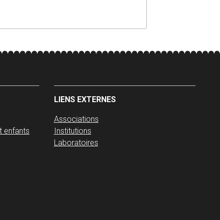
LIENS EXTERNES
Associations
t enfants
Institutions
Laboratoires