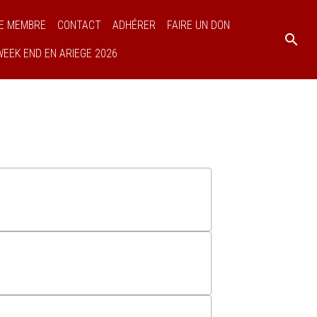
E MEMBRE
CONTACT
ADHÉRER
FAIRE UN DON
WEEK END EN ARIEGE 2026