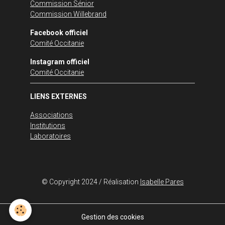
Commission Sénior
Commission Willebrand
Facebook officiel
Comité Occitanie
Instagram officiel
Comité Occitanie
LIENS EXTERNES
Associations
Institutions
Laboratoires
© Copyright 2024 / Réalisation
Isabelle Pares
Gestion des cookies