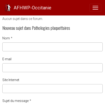
Pathologies plaquettaires
AFHWP-Occitanie
Aucun sujet dans ce forum.
Nouveau sujet dans Pathologies plaquettaires
Nom
E-mail
Site Internet
Sujet du message