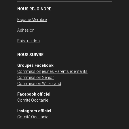
NOUS REJOINDRE
Espace Membre
Adhésion
Faire un don
NOUS SUIVRE
Groupes Facebook
Commission jeunes Parents et enfants
Commission Sénior
Commission Willebrand
Facebook officiel
Comité Occitanie
Instagram officiel
Comité Occitanie