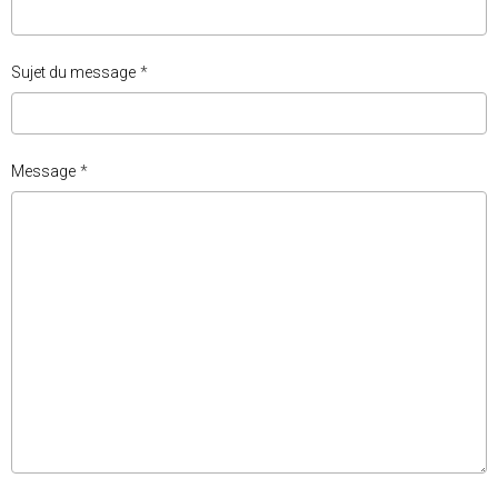
Sujet du message
Message