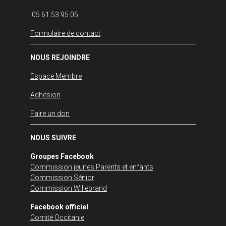
05 61 53 95 05
Formulaire de contact
NOUS REJOINDRE
Espace Membre
Adhésion
Faire un don
NOUS SUIVRE
Groupes Facebook
Commission jeunes Parents et enfants
Commission Sénior
Commission Willebrand
Facebook officiel
Comité Occitanie