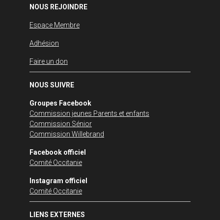
NOUS REJOINDRE
Espace Membre
Adhésion
Faire un don
NOUS SUIVRE
Groupes Facebook
Commission jeunes Parents et enfants
Commission Sénior
Commission Willebrand
Facebook officiel
Comité Occitanie
Instagram officiel
Comité Occitanie
LIENS EXTERNES