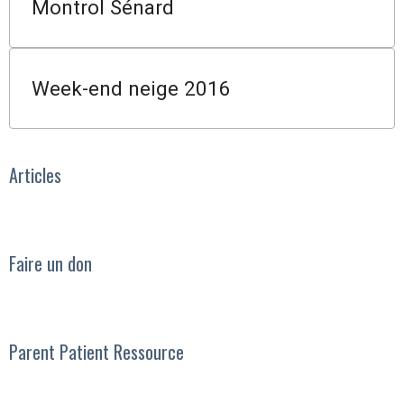
Montrol Sénard
Week-end neige 2016
Articles
Faire un don
Parent Patient Ressource