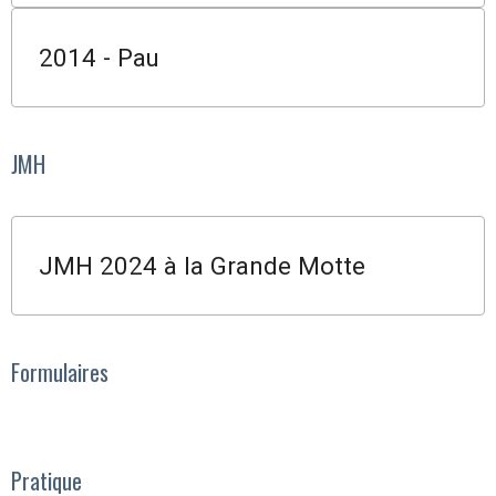
2014 - Pau
JMH
JMH 2024 à la Grande Motte
Formulaires
Pratique