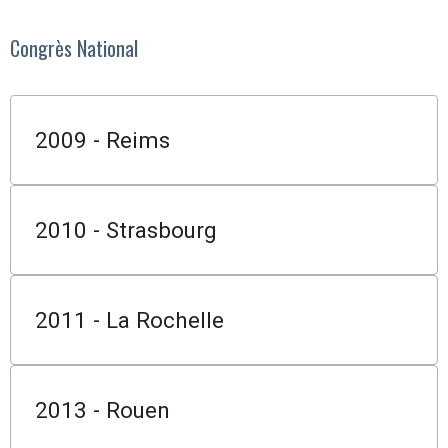
Congrès National
2009 - Reims
2010 - Strasbourg
2011 - La Rochelle
2013 - Rouen