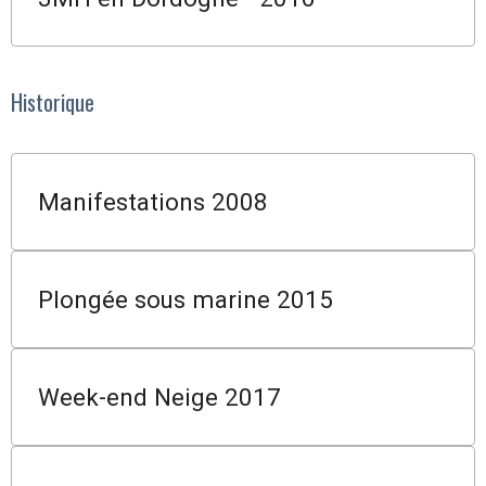
Historique
Manifestations 2008
Plongée sous marine 2015
Week-end Neige 2017