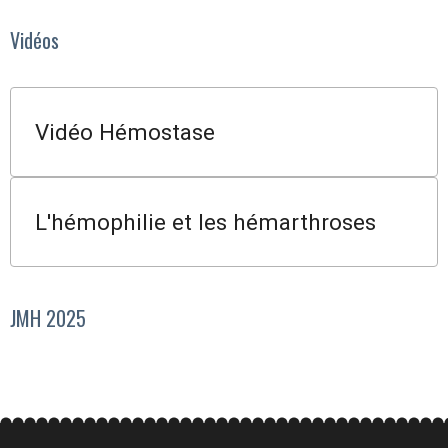
Vidéos
Vidéo Hémostase
L'hémophilie et les hémarthroses
JMH 2025