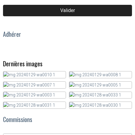
Valider
Adhérer
Dernières images
Commissions