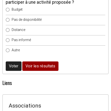
participer à une activité proposée ?
Budget
Pas de disponibilité
Distance
Pas informé
Autre
Voter
Voir les résultats
Liens
Associations