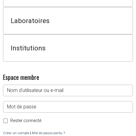
Laboratoires
Institutions
Espace membre
Rester connecté
Créer un compte
|
Mot de passe perdu ?