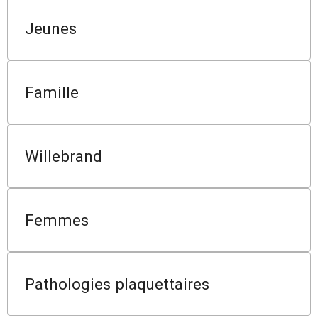
Jeunes
Famille
Willebrand
Femmes
Pathologies plaquettaires