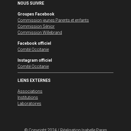
NOUS SUIVRE
Groupes Facebook
Commission jeunes Parents et enfants
Commission Sénior
Commission Willebrand
Facebook officiel
Comité Occitanie
Instagram officiel
Comité Occitanie
LIENS EXTERNES
Associations
Institutions
Laboratoires
© Copyright 2024 / Réalisation
Isabelle Pares